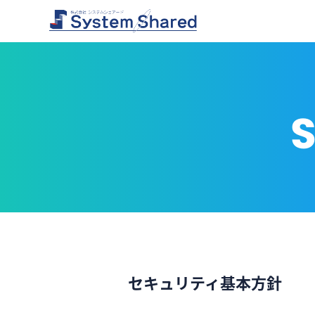
S
セキュリティ基本方針