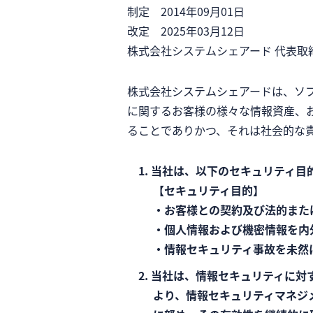
制定 2014年09月01日
改定 2025年03月12日
株式会社システムシェアード 代表取
株式会社システムシェアードは、ソ
に関するお客様の様々な情報資産、
ることでありかつ、それは社会的な
当社は、以下のセキュリティ目
【セキュリティ目的】
・お客様との契約及び法的また
・個人情報および機密情報を内
・情報セキュリティ事故を未然
当社は、情報セキュリティに対
より、情報セキュリティマネジ