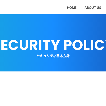
HOME
ABOUT US
ECURITY POLI
セキュリティ基本方針