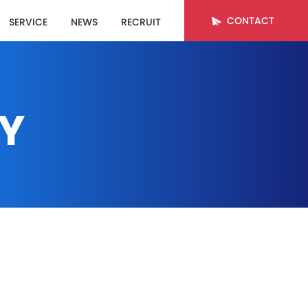
CONTACT
SERVICE
NEWS
RECRUIT
CY