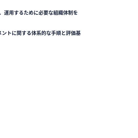
し、運用するために必要な組織体制を
メントに関する体系的な手順と評価基