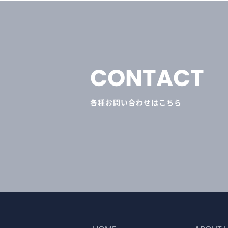
CONTACT
各種お問い合わせはこちら