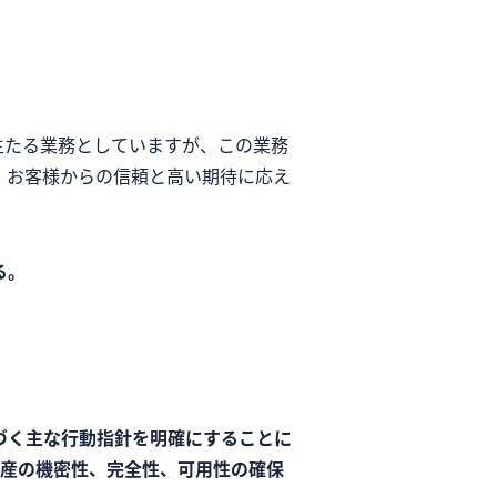
主たる業務としていますが、この業務
、お客様からの信頼と高い期待に応え
る。
づく主な行動指針を明確にすることに
資産の機密性、完全性、可用性の確保