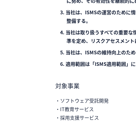
に努め、その有効性を継続的に
当社は、ISMSの運営のため
整備する。
当社は取り扱うすべての重要な
準を定め、リスクアセスメント
当社は、ISMSの維持向上のた
適用範囲は「ISMS適用範囲」
対象事業
・ソフトウェア受託開発
・IT教育サービス
・採用支援サービス