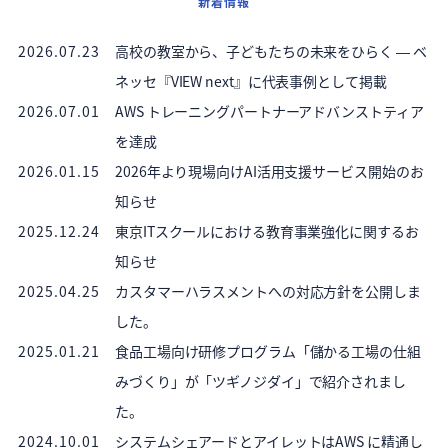
新着情報
2026.07.23
高校の教室から、子どもたちの未来をひらく ― ベ
ネッセ『VIEW next』に代表事例として掲載
2026.07.01
AWS トレーニングパートナーアドバンストティア
を達成
2026.01.15
2026年より現場向けAI活用支援サービス開始のお
知らせ
2025.12.24
東京ITスクールにおける教育事業強化に関するお
知らせ
2025.04.25
カスタマーハラスメントへの対応方針を公開しま
した。
2025.01.21
食品工場向け研修プログラム「儲かる工場の仕組
みづくり」が「ツギノジダイ」で紹介されまし
た。
2024.10.01
システムシェアードとアイレットはAWS に精通し