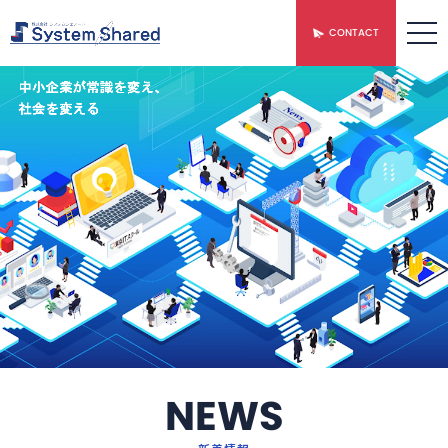
CONTACT
NEWS