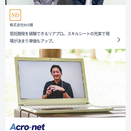
株式会社NIS様
受託開発を経験できるリアプロ。スキルシートの充実で現
場が決まり単価もアップ。