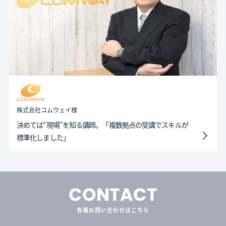
株式会社コムウェイ様
決めては“現場”を知る講師。「複数拠点の受講でスキルが
標準化しました」
CONTACT
各種お問い合わせはこちら