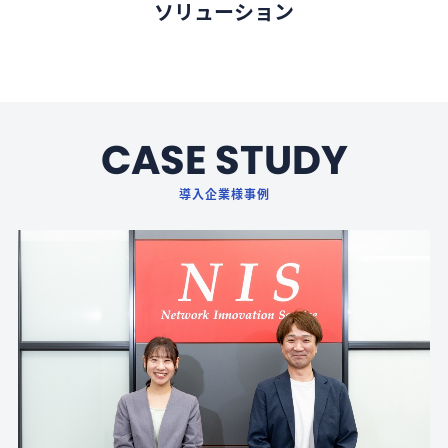
ソリューション
CASE STUDY
導入企業様事例